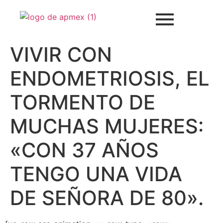
VIVIR CON
ENDOMETRIOSIS, EL
TORMENTO DE
MUCHAS MUJERES:
«CON 37 AÑOS
TENGO UNA VIDA
DE SEÑORA DE 80».