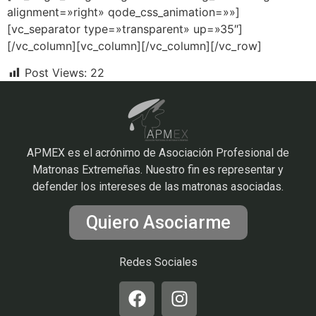
alignment=»right» qode_css_animation=»»]
[vc_separator type=»transparent» up=»35″]
[/vc_column][vc_column][/vc_column][/vc_row]
Post Views:
22
APMEX es el acrónimo de Asociación Profesional de
Matronas Extremeñas. Nuestro fin es representar y
defender los intereses de las matronas asociadas.
Quiero Asociarme
Redes Sociales