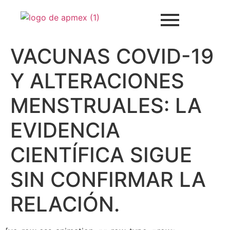
VACUNAS COVID-19
Y ALTERACIONES
MENSTRUALES: LA
EVIDENCIA
CIENTÍFICA SIGUE
SIN CONFIRMAR LA
RELACIÓN.