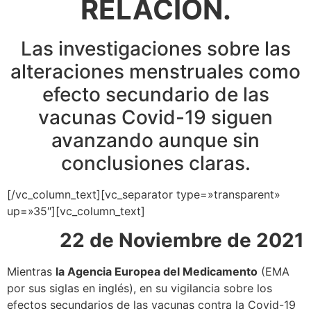
RELACIÓN.
Las investigaciones sobre las
alteraciones menstruales como
efecto secundario de las
vacunas Covid-19 siguen
avanzando aunque sin
conclusiones claras.
[/vc_column_text][vc_separator type=»transparent»
up=»35″][vc_column_text]
22 de Noviembre de 2021
Mientras
la Agencia Europea del Medicamento
(EMA
por sus siglas en inglés), en su vigilancia sobre los
efectos secundarios de las vacunas contra la Covid-19