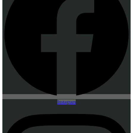
Instagram