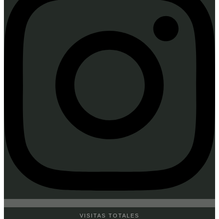
VISITAS TOTALES