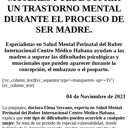
UN TRASTORNO MENTAL
DURANTE EL PROCESO DE
SER MADRE.
Especialistas en Salud Mental Perinatal del Ruber
Internacional Centro Médico Habana ayudan a las
madres a superar las dificultades psicológicas y
emocionales que pueden aparecer durante la
concepción, el embarazo o el posparto.
[/vc_column_text][vc_separator type=»transparent» up=»35″]
[vc_column_text]
04 de Noviembre de 2021
La psiquiatra,
doctora Elena Serrano, experta en Salud Mental
Perinatal del Ruber Internacional Centro Médico Habana
,
explica que
este tipo de dificultades pueden ocurrirle a cualquier
mujer.
Se trata de un periodo de especial vulnerabilidad, donde