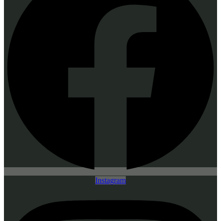
Instagram