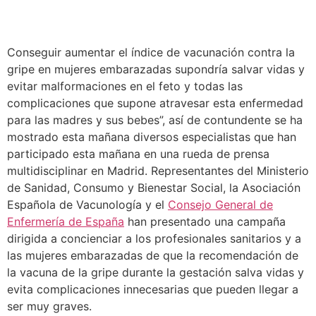
Conseguir aumentar el índice de vacunación contra la
gripe en mujeres embarazadas supondría salvar vidas y
evitar malformaciones en el feto y todas las
complicaciones que supone atravesar esta enfermedad
para las madres y sus bebes”, así de contundente se ha
mostrado esta mañana diversos especialistas que han
participado esta mañana en una rueda de prensa
multidisciplinar en Madrid. Representantes del Ministerio
de Sanidad, Consumo y Bienestar Social, la Asociación
Española de Vacunología y el
Consejo General de
Enfermería de España
han presentado una campaña
dirigida a concienciar a los profesionales sanitarios y a
las mujeres embarazadas de que la recomendación de
la vacuna de la gripe durante la gestación salva vidas y
evita complicaciones innecesarias que pueden llegar a
ser muy graves.