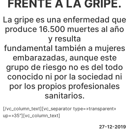
FRENTE A LA GRIPE.
La gripe es una enfermedad que
produce 16.500 muertes al año
y resulta
fundamental también a mujeres
embarazadas, aunque este
grupo de riesgo no es del todo
conocido ni por la sociedad ni
por los propios profesionales
sanitarios.
[/vc_column_text][vc_separator type=»transparent»
up=»35″][vc_column_text]
27-12-2019