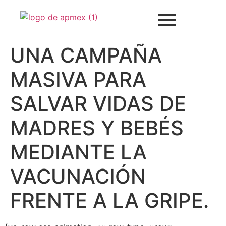
UNA CAMPAÑA
MASIVA PARA
SALVAR VIDAS DE
MADRES Y BEBÉS
MEDIANTE LA
VACUNACIÓN
FRENTE A LA GRIPE.