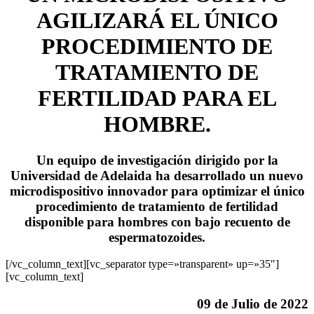
AGILIZARÁ EL ÚNICO
PROCEDIMIENTO DE
TRATAMIENTO DE
FERTILIDAD PARA EL
HOMBRE.
Un equipo de investigación dirigido por la
Universidad de Adelaida ha desarrollado un nuevo
microdispositivo innovador para optimizar el único
procedimiento de tratamiento de fertilidad
disponible para hombres con bajo recuento de
espermatozoides.
[/vc_column_text][vc_separator type=»transparent» up=»35″]
[vc_column_text]
09 de Julio de 2022