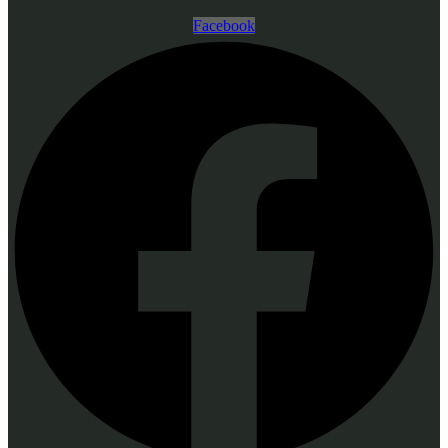
Facebook