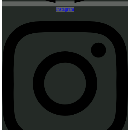
Instagram