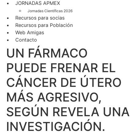
JORNADAS APMEX
Jornadas Científicas 2026
Recursos para socias
Recursos para Población
Web Amigas
Contacto
UN FÁRMACO
PUEDE FRENAR EL
CÁNCER DE ÚTERO
MÁS AGRESIVO,
SEGÚN REVELA UNA
INVESTIGACIÓN.