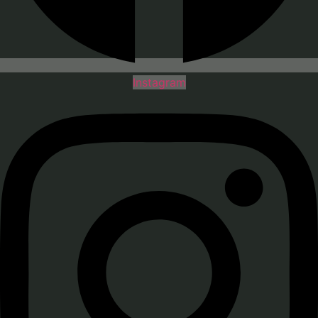
Instagram