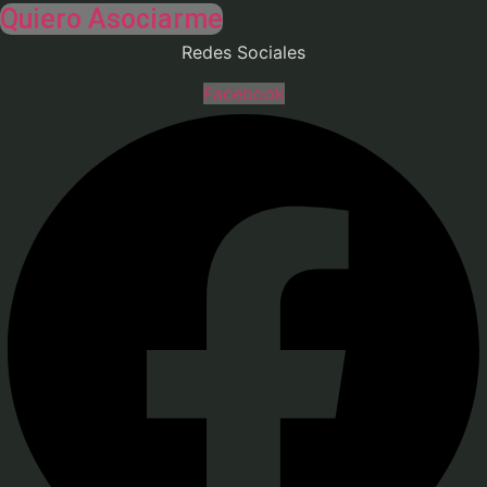
Quiero Asociarme
Redes Sociales
Facebook