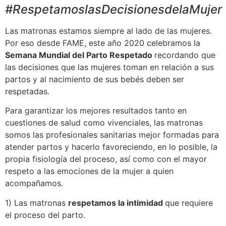
#RespetamoslasDecisionesdelaMujer
Las matronas estamos siempre al lado de las mujeres.
Por eso desde FAME, este año 2020 celebramos la
Semana Mundial del Parto Respetado
recordando que
las decisiones que las mujeres toman en relación a sus
partos y al nacimiento de sus bebés deben ser
respetadas.
Para garantizar los mejores resultados tanto en
cuestiones de salud como vivenciales, las matronas
somos las profesionales sanitarias mejor formadas para
atender partos y hacerlo favoreciendo, en lo posible, la
propia fisiología del proceso, así como con el mayor
respeto a las emociones de la mujer a quien
acompañamos.
1) Las matronas
respetamos la intimidad
que requiere
el proceso del parto.