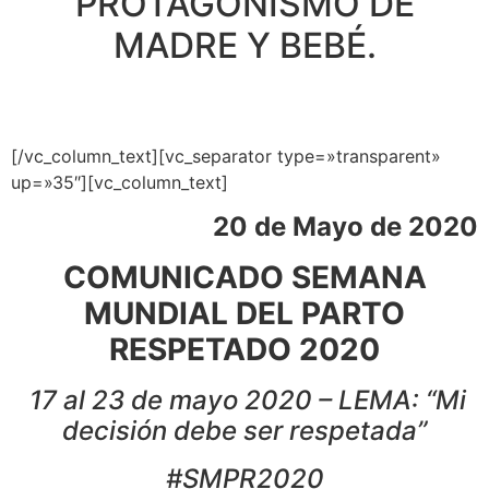
PROTAGONISMO DE
MADRE Y BEBÉ.
[/vc_column_text][vc_separator type=»transparent»
up=»35″][vc_column_text]
20 de Mayo de 2020
COMUNICADO SEMANA
MUNDIAL DEL PARTO
RESPETADO 2020
17 al 23 de mayo 2020 – LEMA: “Mi
decisión debe ser respetada”
#SMPR2020