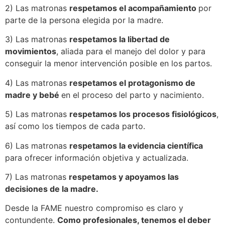
2) Las matronas
respetamos el acompañamiento
por
parte de la persona elegida por la madre.
3) Las matronas
respetamos la libertad de
movimientos
, aliada para el manejo del dolor y para
conseguir la menor intervención posible en los partos.
4) Las matronas
respetamos el protagonismo de
madre y bebé
en el proceso del parto y nacimiento.
5) Las matronas
respetamos los procesos fisiológicos
,
así como los tiempos de cada parto.
6) Las matronas
respetamos la evidencia científica
para ofrecer información objetiva y actualizada.
7) Las matronas
respetamos y apoyamos las
decisiones de la madre.
Desde la FAME nuestro compromiso es claro y
contundente.
Como profesionales, tenemos el deber