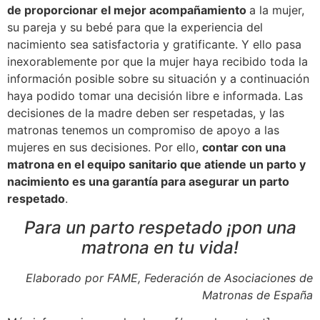
de proporcionar el mejor acompañamiento
a la mujer,
su pareja y su bebé para que la experiencia del
nacimiento sea satisfactoria y gratificante. Y ello pasa
inexorablemente por que la mujer haya recibido toda la
información posible sobre su situación y a continuación
haya podido tomar una decisión libre e informada. Las
decisiones de la madre deben ser respetadas, y las
matronas tenemos un compromiso de apoyo a las
mujeres en sus decisiones. Por ello,
contar con una
matrona en el equipo sanitario que atiende un parto y
nacimiento es una garantía para asegurar un parto
respetado
.
Para un parto respetado ¡pon una
matrona en tu vida!
Elaborado por FAME, Federación de Asociaciones de
Matronas de España