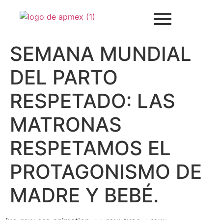
SEMANA MUNDIAL
DEL PARTO
RESPETADO: LAS
MATRONAS
RESPETAMOS EL
PROTAGONISMO DE
MADRE Y BEBÉ.