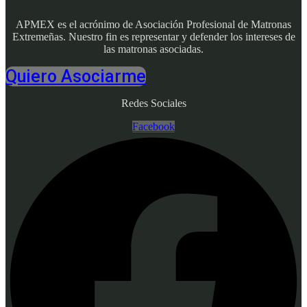
APMEX es el acrónimo de Asociación Profesional de Matronas
Extremeñas. Nuestro fin es representar y defender los intereses de
las matronas asociadas.
Quiero Asociarme
Redes Sociales
Facebook