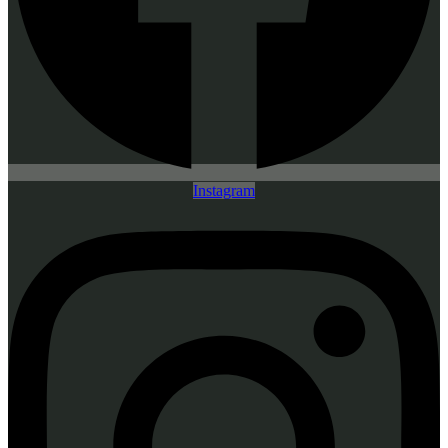
Instagram