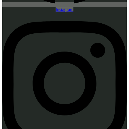
Instagram