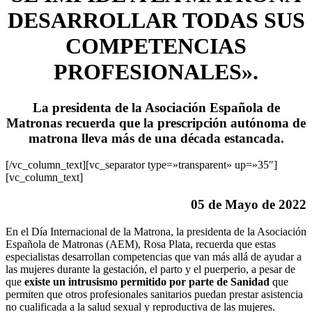
DESARROLLAR TODAS SUS
COMPETENCIAS
PROFESIONALES».
La presidenta de la Asociación Española de
Matronas recuerda que la prescripción autónoma de
matrona lleva más de una década estancada.
[/vc_column_text][vc_separator type=»transparent» up=»35″]
[vc_column_text]
05 de Mayo de 2022
En el Día Internacional de la Matrona, la presidenta de la Asociación
Española de Matronas (AEM), Rosa Plata, recuerda que estas
especialistas desarrollan competencias que van más allá de ayudar a
las mujeres durante la gestación, el parto y el puerperio, a pesar de
que
existe un intrusismo permitido por parte de Sanidad
que
permiten que otros profesionales sanitarios puedan prestar asistencia
no cualificada a la salud sexual y reproductiva de las mujeres.