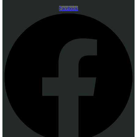
Facebook