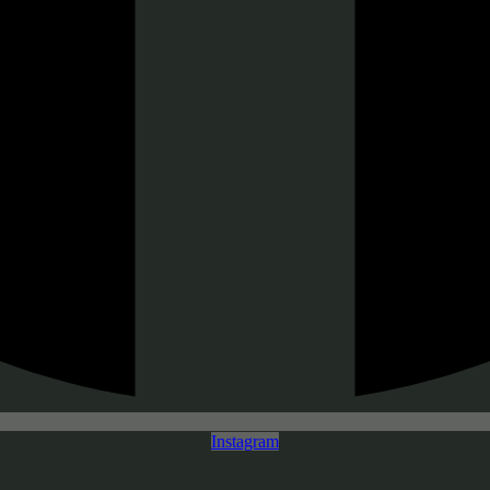
Instagram