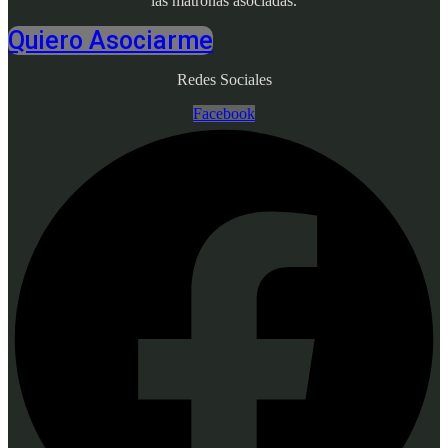
las matronas asociadas.
Quiero Asociarme
Redes Sociales
Facebook