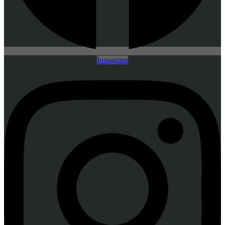
Instagram