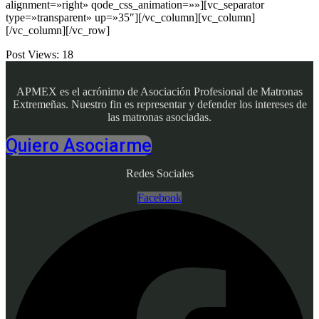
alignment=»right» qode_css_animation=»»][vc_separator
type=»transparent» up=»35″][/vc_column][vc_column]
[/vc_column][/vc_row]
Post Views:
18
APMEX es el acrónimo de Asociación Profesional de Matronas
Extremeñas. Nuestro fin es representar y defender los intereses de
las matronas asociadas.
Quiero Asociarme
Redes Sociales
Facebook