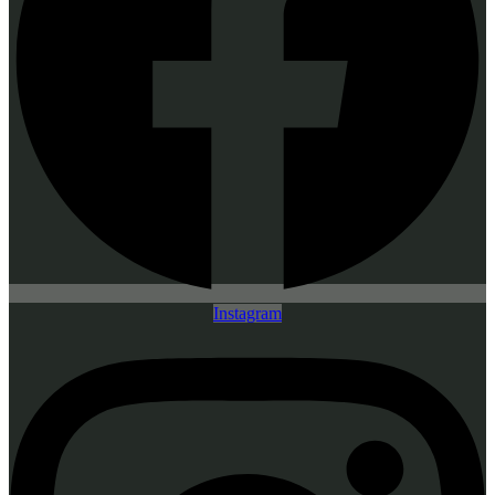
Instagram