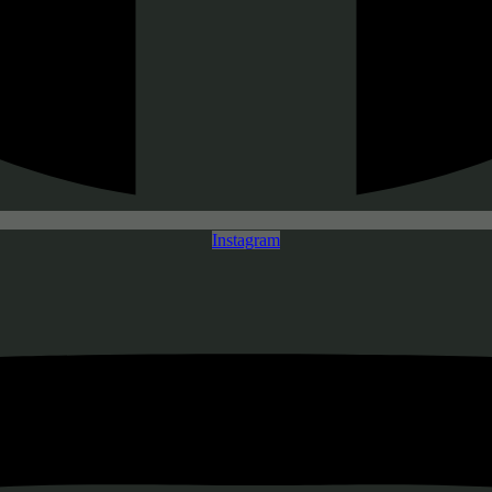
Instagram