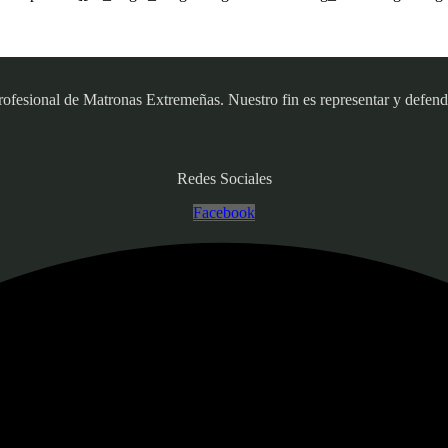
sional de Matronas Extremeñas. Nuestro fin es representar y defender
Redes Sociales
Facebook