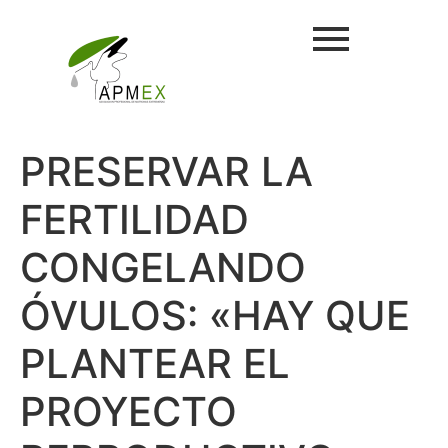
PRESERVAR LA
FERTILIDAD
CONGELANDO
ÓVULOS: «HAY QUE
PLANTEAR EL
PROYECTO