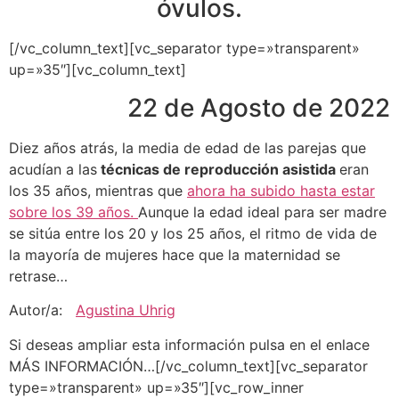
óvulos.
[/vc_column_text][vc_separator type=»transparent»
up=»35″][vc_column_text]
22 de Agosto de 2022
Diez años atrás, la media de edad de las parejas que
acudían a las
técnicas de reproducción asistida
eran
los 35 años, mientras que
ahora ha subido hasta estar
sobre los 39 años.
Aunque la edad ideal para ser madre
se sitúa entre los 20 y los 25 años, el ritmo de vida de
la mayoría de mujeres hace que la maternidad se
retrase…
Autor/a:
Agustina Uhrig
Si deseas ampliar esta información pulsa en el enlace
MÁS INFORMACIÓN…[/vc_column_text][vc_separator
type=»transparent» up=»35″][vc_row_inner