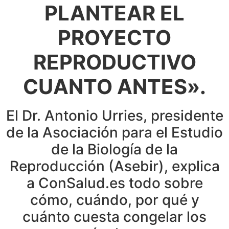
PLANTEAR EL
PROYECTO
REPRODUCTIVO
CUANTO ANTES».
El Dr. Antonio Urries, presidente
de la Asociación para el Estudio
de la Biología de la
Reproducción (Asebir), explica
a ConSalud.es todo sobre
cómo, cuándo, por qué y
cuánto cuesta congelar los