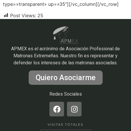
type=»transparent» up=»35″][/vc_column][/vc_row]
Post Views:
25
APMEX es el acrónimo de Asociación Profesional de
Matronas Extremeñas. Nuestro fin es representar y
defender los intereses de las matronas asociadas.
Quiero Asociarme
Redes Sociales
VISITAS TOTALES