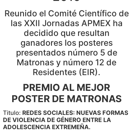
Reunido el Comité Científico de
las XXII Jornadas APMEX ha
decidido que resultan
ganadores los posteres
presentados número 5 de
Matronas y número 12 de
Residentes (EIR).
PREMIO AL MEJOR
POSTER DE MATRONAS
Titulo:
REDES SOCIALES: NUEVAS FORMAS
DE VIOLENCIA DE GÉNERO ENTRE LA
ADOLESCENCIA EXTREMEÑA.