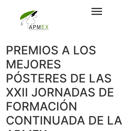
PREMIOS A LOS
MEJORES
PÓSTERES DE LAS
XXII JORNADAS DE
FORMACIÓN
CONTINUADA DE LA