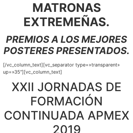
MATRONAS
EXTREMEÑAS.
PREMIOS A LOS MEJORES
POSTERES PRESENTADOS.
[/vc_column_text][vc_separator type=»transparent»
up=»35″][vc_column_text]
XXII JORNADAS DE
FORMACIÓN
CONTINUADA APMEX
2019