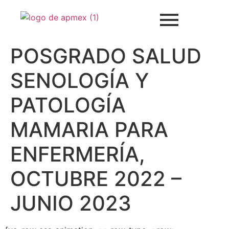
POSGRADO SALUD
SENOLOGÍA Y
PATOLOGÍA
MAMARIA PARA
ENFERMERÍA,
OCTUBRE 2022 –
JUNIO 2023