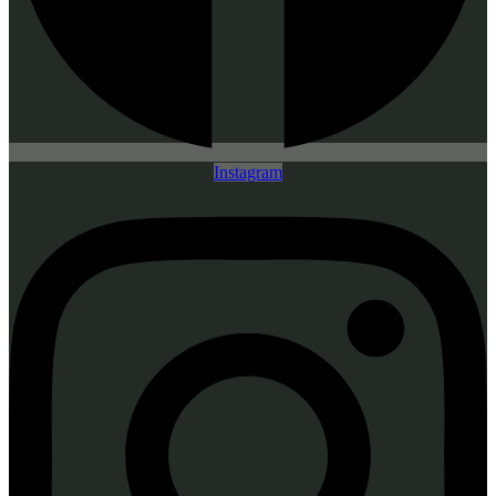
Instagram