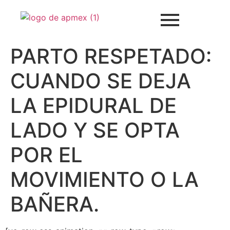
PARTO RESPETADO:
CUANDO SE DEJA
LA EPIDURAL DE
LADO Y SE OPTA
POR EL
MOVIMIENTO O LA
BAÑERA.