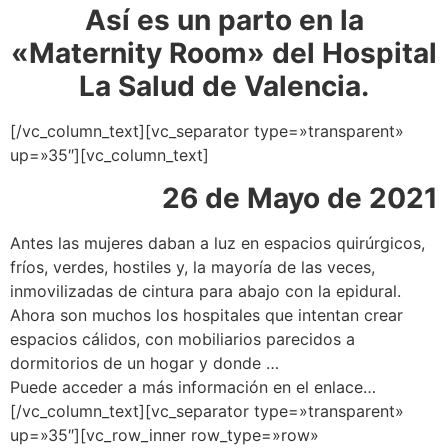
Así es un parto en la
«Maternity Room» del Hospital
La Salud de Valencia.
[/vc_column_text][vc_separator type=»transparent»
up=»35″][vc_column_text]
26 de Mayo de 2021
Antes las mujeres daban a luz en espacios quirúrgicos,
fríos, verdes, hostiles y, la mayoría de las veces,
inmovilizadas de cintura para abajo con la epidural.
Ahora son muchos los hospitales que intentan crear
espacios cálidos, con mobiliarios parecidos a
dormitorios de un hogar y donde
…
Puede acceder a más información en el enlace…
[/vc_column_text][vc_separator type=»transparent»
up=»35″][vc_row_inner row_type=»row»