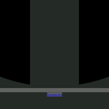
Instagram