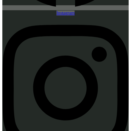
Instagram