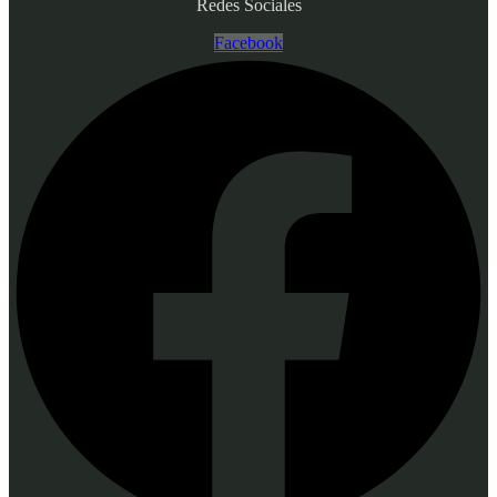
Redes Sociales
Facebook