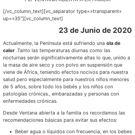
[/vc_column_text][vc_separator type=»transparent»
up=»35″][vc_column_text]
23 de Junio de 2020
Actualmente, la Península está sufriendo una
ola de
calor
.Tanto las temperaturas diurnas como las
nocturnas serán significativamente altas lo que, unido a
la masa de aire seco y con polvo en suspensión que
viene de África, teniendo efectos nocivos para nuestra
salud pero especialmente para nuestros niños menores
de 5 años, sobre todo los bebés y los niños con
patologías crónicas., embarazadas y personas con
enfermedades crónicas.
Desde Ventana abierta a la familia os recordamos las
recomendaciones básicas para evitar sus efectos:
Beber agua o líquidos con frecuencia, en los bebes