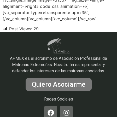
alignment=»right» qode_css_animation=»»]
[vc_separator type=»transparent» up=»35″]
[/vc_column][vc_column][/vc_column][/vc_row]
Post Views:
29
APMEX es el acrónimo de Asociación Profesional de
Matronas Extremeñas. Nuestro fin es representar y
defender los intereses de las matronas asociadas.
Quiero Asociarme
Redes Sociales