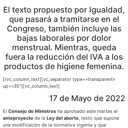
El texto propuesto por Igualdad,
que pasará a tramitarse en el
Congreso, también incluye las
bajas laborales por dolor
menstrual. Mientras, queda
fuera la reducción del IVA a los
productos de higiene femenina.
[/vc_column_text][vc_separator type=»transparent»
up=»35″][vc_column_text]
17 de Mayo de 2022
El
Consejo de Ministros
ha aprobado este martes el
anteproyecto
de la
Ley del aborto
, texto que supone
una modificación de la normativa vigente y que