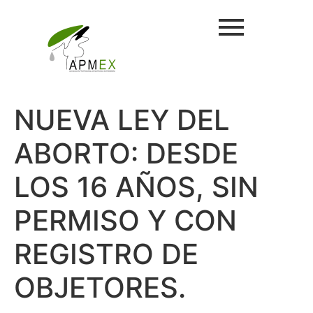
NUEVA LEY DEL
ABORTO: DESDE
LOS 16 AÑOS, SIN
PERMISO Y CON
REGISTRO DE
OBJETORES.