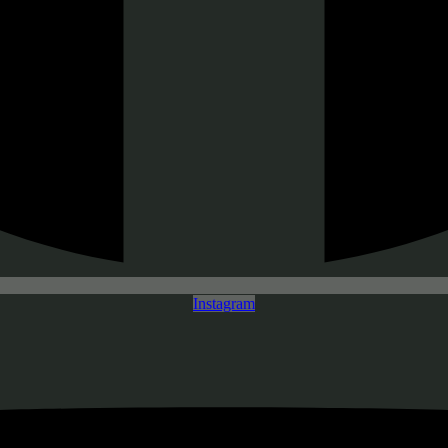
Instagram