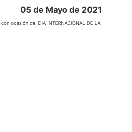
05 de Mayo de 2021
), con ocasión del DIA INTERNACIONAL DE LA