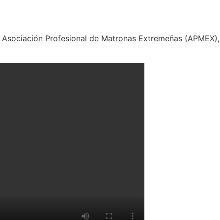
a Asociación Profesional de Matronas Extremeñas (APMEX