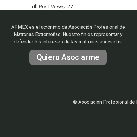
Post Views:
22
APMEX es el acrónimo de Asociación Profesional de
Matronas Extremeñas. Nuestro fin es representar y
defender los intereses de las matronas asociadas.
Quiero Asociarme
© Asociación Profesional de