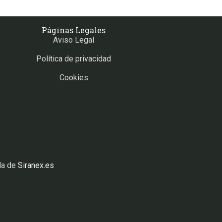
Páginas Legales
Aviso Legal
Política de privacidad
Cookies
da de
Siranex.es