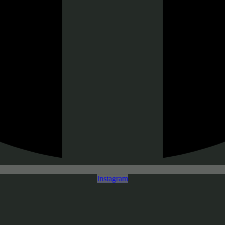
Instagram