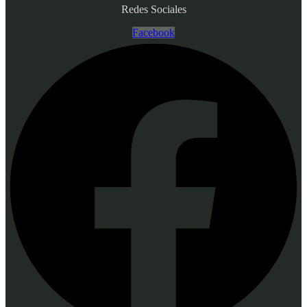
Redes Sociales
Facebook