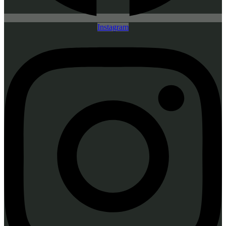
Instagram