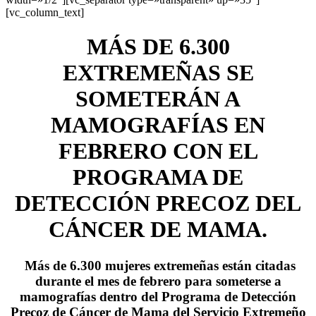
[vc_column_text]
MÁS DE 6.300
EXTREMEÑAS SE
SOMETERÁN A
MAMOGRAFÍAS EN
FEBRERO CON EL
PROGRAMA DE
DETECCIÓN PRECOZ DEL
CÁNCER DE MAMA.
Más de 6.300 mujeres extremeñas están citadas
durante el mes de febrero para someterse a
mamografías dentro del Programa de Detección
Precoz de Cáncer de Mama del Servicio Extremeño