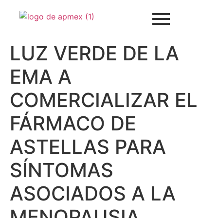
LUZ VERDE DE LA
EMA A
COMERCIALIZAR EL
FÁRMACO DE
ASTELLAS PARA
SÍNTOMAS
ASOCIADOS A LA
MENOPAUSIA.