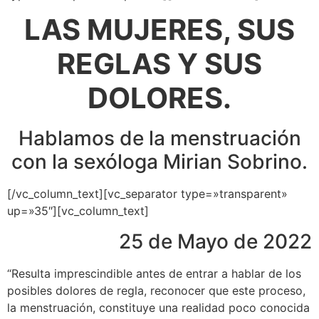
LAS MUJERES, SUS
REGLAS Y SUS
DOLORES.
Hablamos de la menstruación
con la sexóloga Mirian Sobrino.
[/vc_column_text][vc_separator type=»transparent»
up=»35″][vc_column_text]
25 de Mayo de 2022
“Resulta imprescindible antes de entrar a hablar de los
posibles dolores de regla, reconocer que este proceso,
la menstruación, constituye una realidad poco conocida