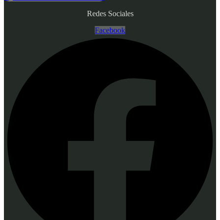
Redes Sociales
Facebook