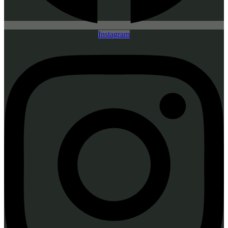
Instagram