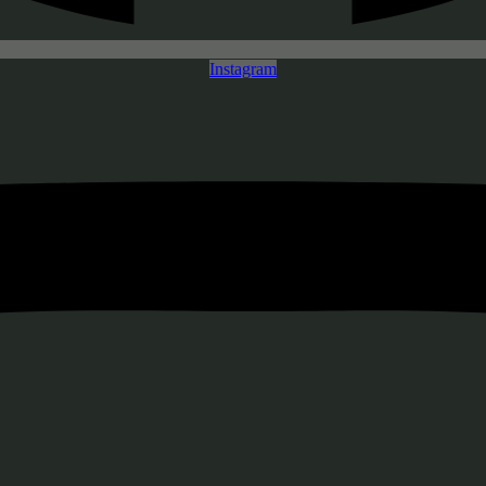
Instagram