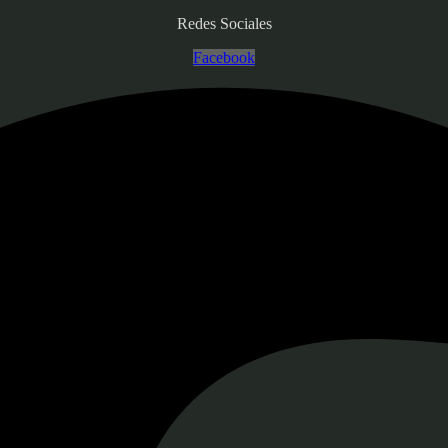
Redes Sociales
Facebook