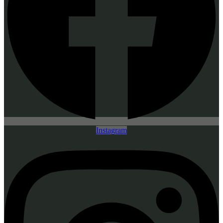
Instagram