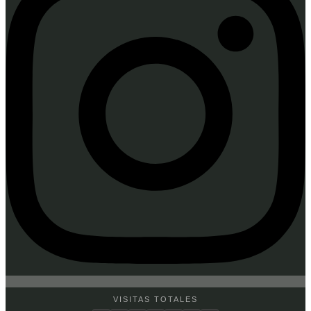
VISITAS TOTALES