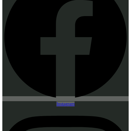
Instagram