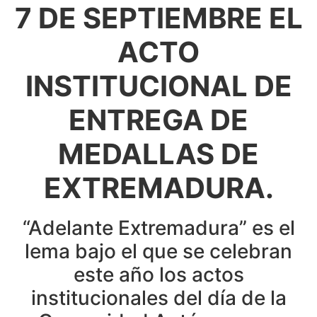
7 DE SEPTIEMBRE EL
ACTO
INSTITUCIONAL DE
ENTREGA DE
MEDALLAS DE
EXTREMADURA.
“Adelante Extremadura” es el
lema bajo el que se celebran
este año los actos
institucionales del día de la