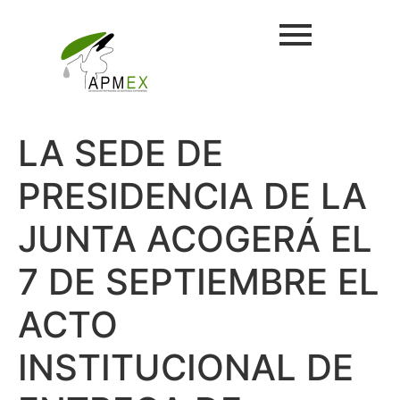
LA SEDE DE
PRESIDENCIA DE LA
JUNTA ACOGERÁ EL
7 DE SEPTIEMBRE EL
ACTO
INSTITUCIONAL DE