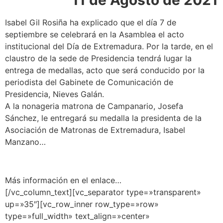
Isabel Gil Rosiña ha explicado que el día 7 de
septiembre se celebrará en la Asamblea el acto
institucional del Día de Extremadura. Por la tarde, en el
claustro de la sede de Presidencia tendrá lugar la
entrega de medallas, acto que será conducido por la
periodista del Gabinete de Comunicación de
Presidencia, Nieves Galán.
A la nonageria matrona de Campanario, Josefa
Sánchez, le entregará su medalla la presidenta de la
Asociación de Matronas de Extremadura, Isabel
Manzano…
Más información en el enlace…
[/vc_column_text][vc_separator type=»transparent»
up=»35″][vc_row_inner row_type=»row»
type=»full_width» text_align=»center»