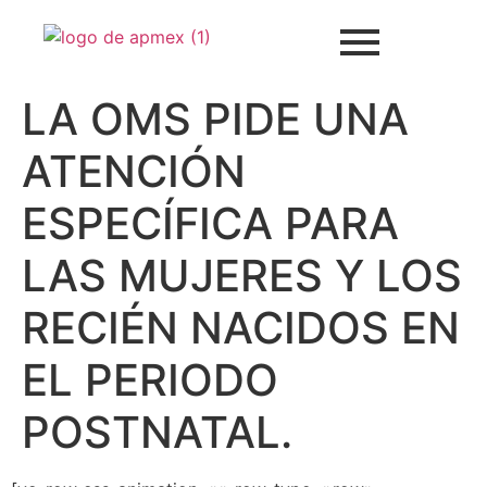
LA OMS PIDE UNA
ATENCIÓN
ESPECÍFICA PARA
LAS MUJERES Y LOS
RECIÉN NACIDOS EN
EL PERIODO
POSTNATAL.