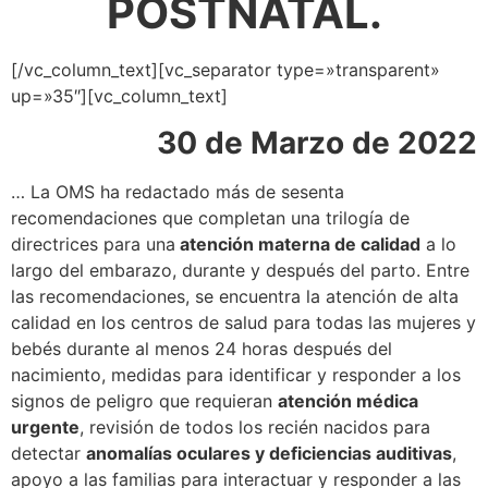
POSTNATAL.
[/vc_column_text][vc_separator type=»transparent»
up=»35″][vc_column_text]
30 de Marzo de 2022
… La OMS ha redactado más de sesenta
recomendaciones que completan una trilogía de
directrices para una
atención materna de calidad
a lo
largo del embarazo, durante y después del parto. Entre
las recomendaciones, se encuentra la atención de alta
calidad en los centros de salud para todas las mujeres y
bebés durante al menos 24 horas después del
nacimiento, medidas para identificar y responder a los
signos de peligro que requieran
atención médica
urgente
, revisión de todos los recién nacidos para
detectar
anomalías oculares y deficiencias auditivas
,
apoyo a las familias para interactuar y responder a las