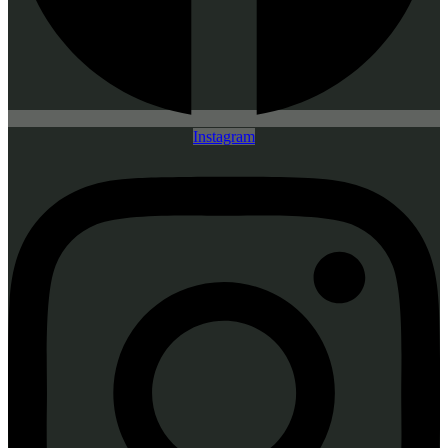
Instagram