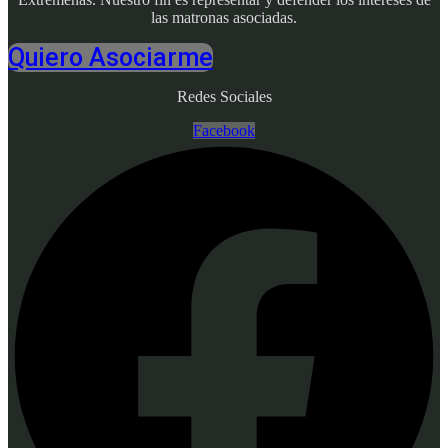
las matronas asociadas.
Quiero Asociarme
Redes Sociales
Facebook