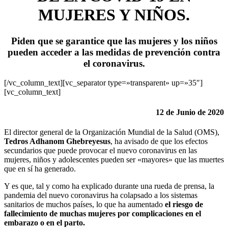
MUJERES Y NIÑOS.
Piden que se garantice que las mujeres y los niños
pueden acceder a las medidas de prevención contra
el coronavirus.
[/vc_column_text][vc_separator type=»transparent» up=»35″]
[vc_column_text]
12 de Junio de 2020
El director general de la Organización Mundial de la Salud (OMS),
Tedros Adhanom Ghebreyesus
, ha avisado de que los efectos
secundarios que puede provocar el nuevo coronavirus en las
mujeres, niños y adolescentes pueden ser «mayores» que las muertes
que en sí ha generado.
Y es que, tal y como ha explicado durante una rueda de prensa, la
pandemia del nuevo coronavirus ha colapsado a los sistemas
sanitarios de muchos países, lo que ha aumentado
el riesgo de
fallecimiento de muchas mujeres por complicaciones en el
embarazo o en el parto.