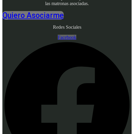
las matronas asociadas.
Quiero Asociarme
Redes Sociales
Facebook