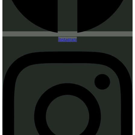
Instagram