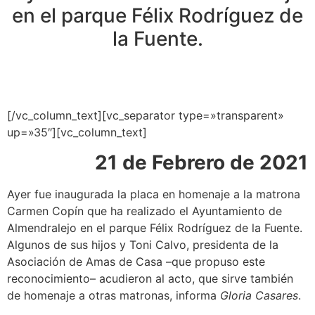
en el parque Félix Rodríguez de
la Fuente.
[/vc_column_text][vc_separator type=»transparent»
up=»35″][vc_column_text]
21 de Febrero de 2021
Ayer fue inaugurada la placa en homenaje a la matrona
Carmen Copín que ha realizado el Ayuntamiento de
Almendralejo en el parque Félix Rodríguez de la Fuente.
Algunos de sus hijos y Toni Calvo, presidenta de la
Asociación de Amas de Casa –que propuso este
reconocimiento– acudieron al acto, que sirve también
de homenaje a otras matronas, informa
Gloria Casares
.