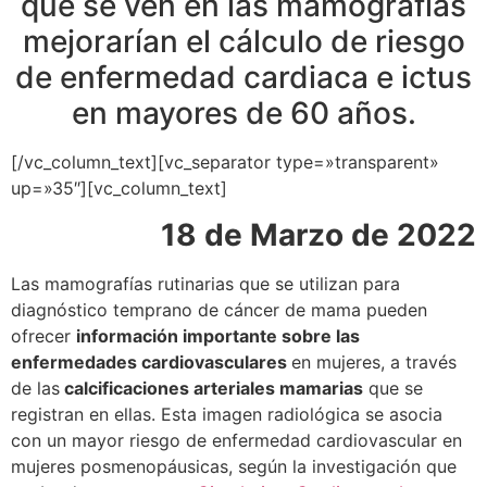
que se ven en las mamografías
mejorarían el cálculo de riesgo
de enfermedad cardiaca e ictus
en mayores de 60 años.
[/vc_column_text][vc_separator type=»transparent»
up=»35″][vc_column_text]
18 de Marzo de 2022
Las mamografías rutinarias que se utilizan para
diagnóstico temprano de cáncer de mama pueden
ofrecer
información importante sobre las
enfermedades cardiovasculares
en mujeres, a través
de las
calcificaciones arteriales mamarias
que se
registran en ellas. Esta imagen radiológica se asocia
con un mayor riesgo de enfermedad cardiovascular en
mujeres posmenopáusicas, según la investigación que