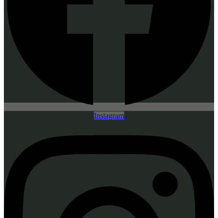
Instagram