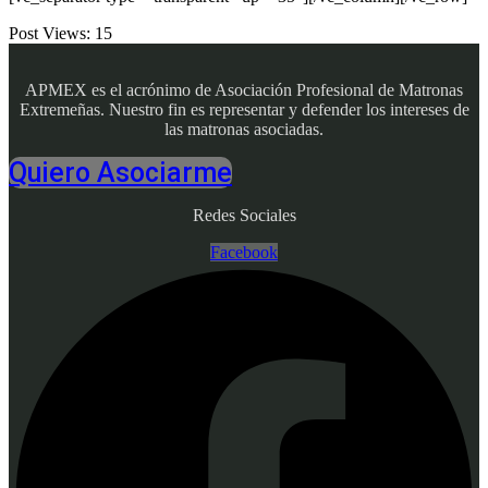
Post Views:
15
APMEX es el acrónimo de Asociación Profesional de Matronas
Extremeñas. Nuestro fin es representar y defender los intereses de
las matronas asociadas.
Quiero Asociarme
Redes Sociales
Facebook