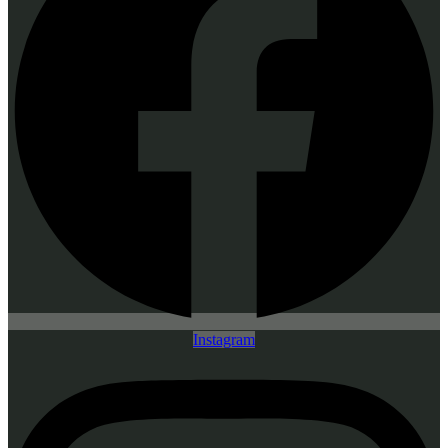
Instagram