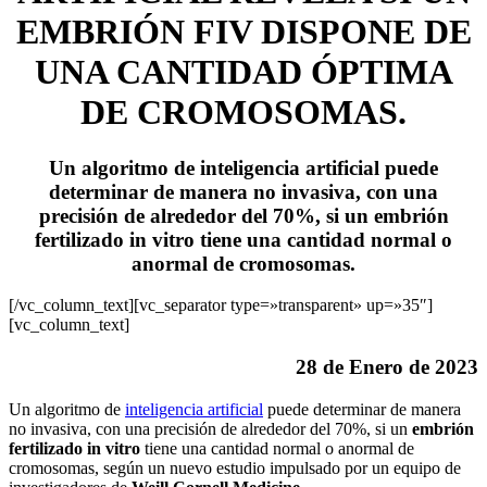
EMBRIÓN FIV DISPONE DE
UNA CANTIDAD ÓPTIMA
DE CROMOSOMAS.
Un algoritmo de inteligencia artificial puede
determinar de manera no invasiva, con una
precisión de alrededor del 70%, si un embrión
fertilizado in vitro tiene una cantidad normal o
anormal de cromosomas.
[/vc_column_text][vc_separator type=»transparent» up=»35″]
[vc_column_text]
28 de Enero de 2023
Un algoritmo de
inteligencia artificial
puede determinar de manera
no invasiva, con una precisión de alrededor del 70%, si un
embrión
fertilizado in vitro
tiene una cantidad normal o anormal de
cromosomas, según un nuevo estudio impulsado por un equipo de