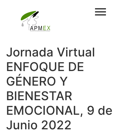
Jornada Virtual
ENFOQUE DE
GÉNERO Y
BIENESTAR
EMOCIONAL, 9 de
Junio 2022