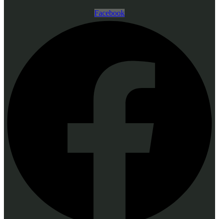
Facebook