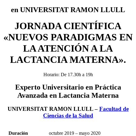
en UNIVERSITAT RAMON LLULL
JORNADA CIENTÍFICA
«NUEVOS PARADIGMAS EN
LA ATENCIÓN A LA
LACTANCIA MATERNA».
Horario: De 17.30h a 19h
Experto Universitario en Práctica
Avanzada en Lactancia Materna
UNIVERSITAT RAMON LLULL –
Facultad de
Ciencias de la Salud
Duración
octubre 2019 – mayo 2020