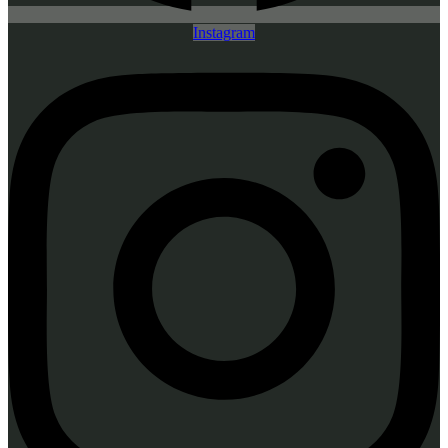
Instagram