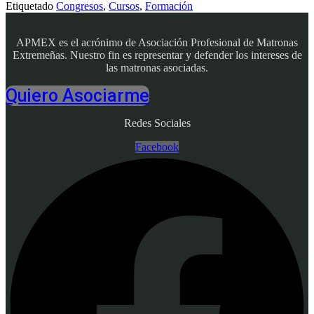
Etiquetado
Congresos
,
Cursos
,
Formación
APMEX es el acrónimo de Asociación Profesional de Matronas
Extremeñas. Nuestro fin es representar y defender los intereses de
las matronas asociadas.
Quiero Asociarme
Redes Sociales
Facebook