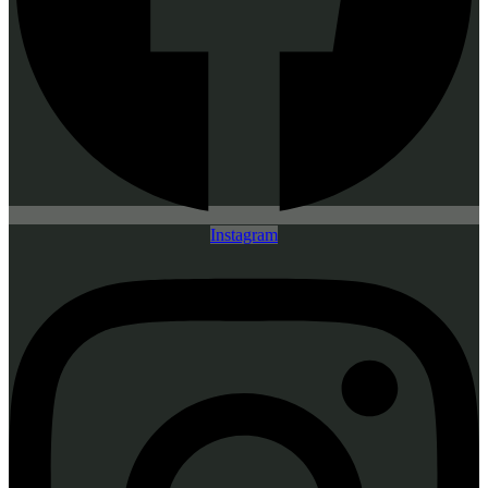
Instagram