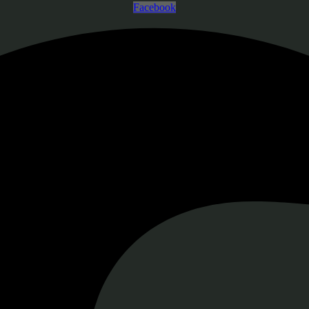
Facebook