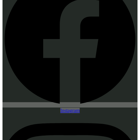
Instagram