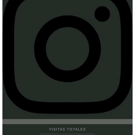
VISITAS TOTALES