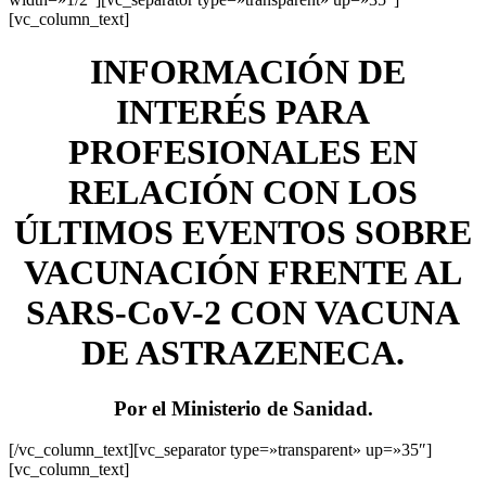
[vc_column_text]
INFORMACIÓN DE
INTERÉS PARA
PROFESIONALES EN
RELACIÓN CON LOS
ÚLTIMOS EVENTOS SOBRE
VACUNACIÓN FRENTE AL
SARS-CoV-2 CON VACUNA
DE ASTRAZENECA.
Por el Ministerio de Sanidad.
[/vc_column_text][vc_separator type=»transparent» up=»35″]
[vc_column_text]