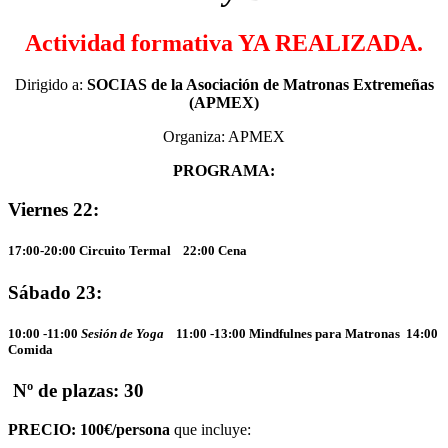
Actividad formativa YA REALIZADA.
Dirigido a:
SOCIAS de la Asociación de Matronas Extremeñas
(APMEX)
Organiza: APMEX
PROGRAMA:
Viernes
22:
17:00-20:00 Circuito Termal 22:00 Cena
Sábado 23
:
10:00 -11:00
Sesión de Yoga
11:00 -13:00 Mindfulnes para Matronas 14:00
Comida
Nº de plazas:
30
PRECIO: 100€/persona
que incluye: