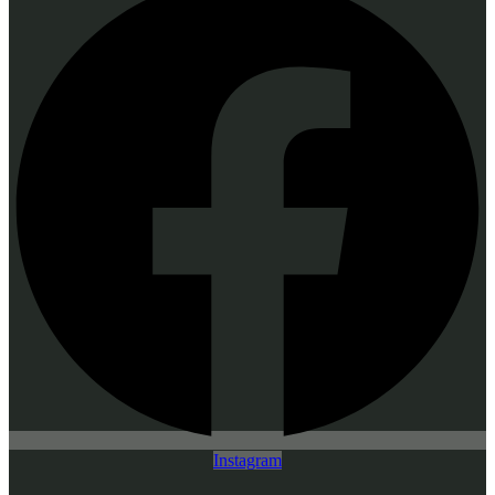
Instagram