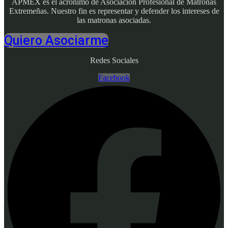
APMEX es el acrónimo de Asociación Profesional de Matronas
Extremeñas. Nuestro fin es representar y defender los intereses de
las matronas asociadas.
Quiero Asociarme
Redes Sociales
Facebook