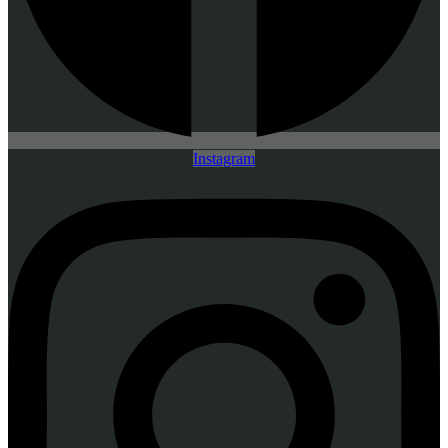
Instagram